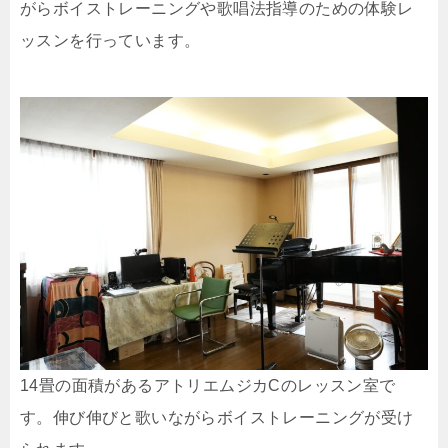
がらボイストレーニングや歌唱法指導のための体験レ
ッスンを行っています。
14畳の面積があるアトリエムジカCのレッスン室で
す。伸び伸びと歌いながらボイストレーニングが受け