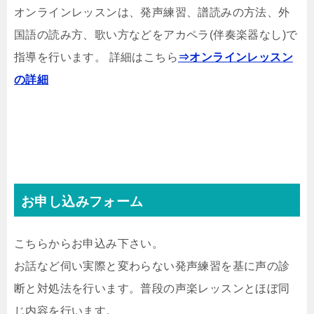
オンラインレッスンは、発声練習、譜読みの方法、外
国語の読み方、歌い方などをアカペラ(伴奏楽器なし)で
指導を行います。 詳細はこちら
⇒オンラインレッスン
の詳細
お申し込みフォーム
こちらからお申込み下さい。
お話など伺い実際と変わらない発声練習を基に声の診
断と対処法を行います。普段の声楽レッスンとほぼ同
じ内容を行います。