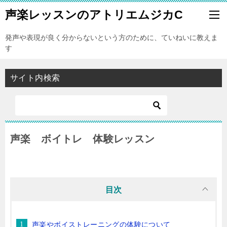
声楽レッスンのアトリエムジカC
発声や表現が良く分からないという方のために、ていねいに教えま
す
サイト内検索
声楽 ボイトレ 体験レッスン
目次
声楽やボイストレーニングの体験について