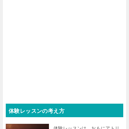
体験レッスンの考え方
体験レッスンは、おもにアトリ