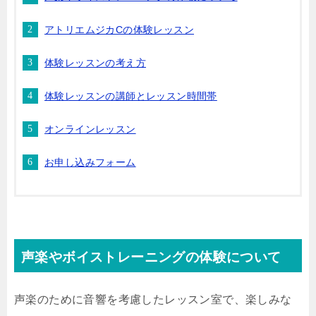
アトリエムジカCの体験レッスン
体験レッスンの考え方
体験レッスンの講師とレッスン時間帯
オンラインレッスン
お申し込みフォーム
声楽やボイストレーニングの体験について
声楽のために音響を考慮したレッスン室で、楽しみな