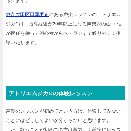
られます。
東京大田区田園調布
にある声楽レッスンのアトリエム
ジカCは、指導経験が20年以上になる声楽家の山中 信
が責任を持って初心者からベテランまで解りやすく指
導いたします。
アトリエムジカCの体験レッスン
声楽のレッスンが初めてという方は、体験してみない
ことにはどうしてよいか分からないと思います。
また、歌うことが初めての方は根気よく着実にレッス