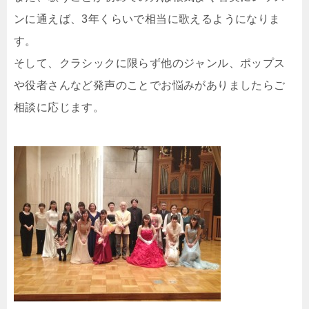
ンに通えば、3年くらいで相当に歌えるようになりま
す。
そして、クラシックに限らず他のジャンル、ポップス
や役者さんなど発声のことでお悩みがありましたらご
相談に応じます。