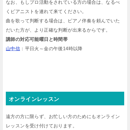
なお、もしプロ活動をされている方の場合は、なるべ
くピアニストを連れて来てください。
曲を歌って判断する場合は、ピアノ伴奏を頼んでいた
だいた方が、より正確な判断が出来るからです。
講師の対応可能曜日と時間帯
山中信
：平日火～金の午後14時以降
オンラインレッスン
遠方の方に限らず、お忙しい方のためにもオンライン
レッスンを受け付けております。