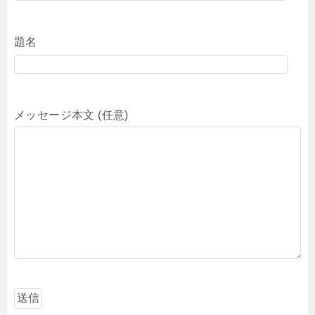
題名
メッセージ本文 (任意)