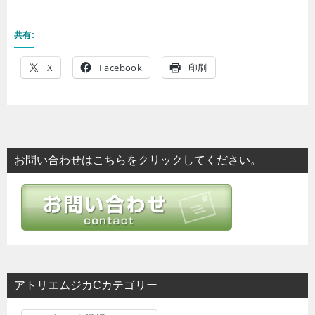
共有:
X
Facebook
印刷
お問い合わせはこちらをクリックしてください。
アトリエムジカCカテゴリー