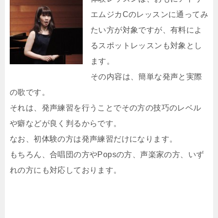
エムジカCのレッスンに通ってみ
たい方が対象ですが、有料によ
るスポットレッスンも対象とし
ます。
その内容は、簡単な発声と実際
の歌です。
それは、発声練習を行うことでその方の技巧のレベル
や癖などが良く判るからです。
なお、初体験の方は発声練習だけになります。
もちろん、合唱団の方やPopsの方、声楽家の方、いず
れの方にも対応しております。