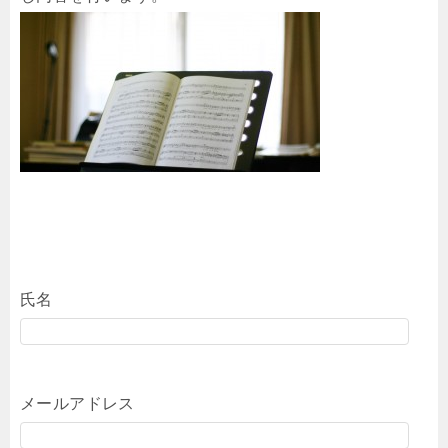
氏名
メールアドレス