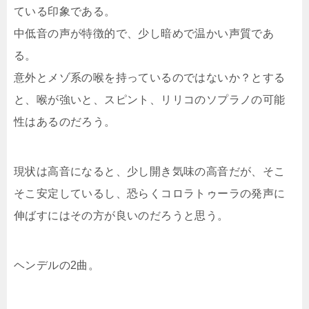
ている印象である。
中低音の声が特徴的で、少し暗めで温かい声質であ
る。
意外とメゾ系の喉を持っているのではないか？とする
と、喉が強いと、スピント、リリコのソプラノの可能
性はあるのだろう。
現状は高音になると、少し開き気味の高音だが、そこ
そこ安定しているし、恐らくコロラトゥーラの発声に
伸ばすにはその方が良いのだろうと思う。
ヘンデルの2曲。