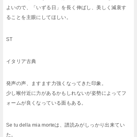
よいので、「いずる日」を長く伸ばし、美しく減衰す
ることを主眼にしてほしい。
ST
イタリア古典
発声の声、ますます力強くなってきた印象。
少し喉付近に力があるかもしれないが姿勢によってフ
ォームが良くなっている面もある。
Se tu della mia morteは、譜読みがしっかり出来てい
た。