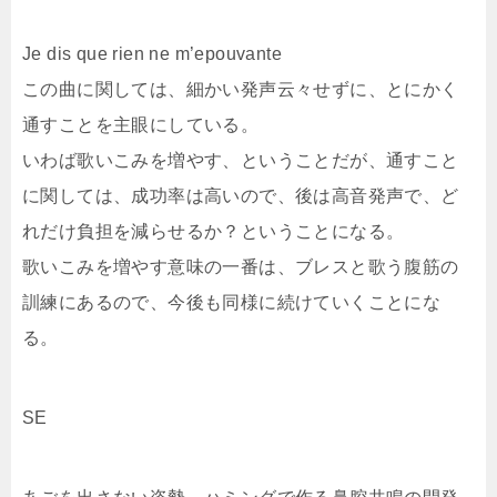
Je dis que rien ne m’epouvante
この曲に関しては、細かい発声云々せずに、とにかく
通すことを主眼にしている。
いわば歌いこみを増やす、ということだが、通すこと
に関しては、成功率は高いので、後は高音発声で、ど
れだけ負担を減らせるか？ということになる。
歌いこみを増やす意味の一番は、ブレスと歌う腹筋の
訓練にあるので、今後も同様に続けていくことにな
る。
SE