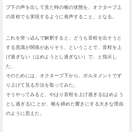
ブ下の声を出して見た時の喉の状態を、オクターブ上
の音程でも実現するように発声すること、となる。
これを突っ込んで解釈すると、どうも音程を出そうと
する意識が関係がありそう、ということで、音程を上
げ過ぎない（はめようとし過ぎない）で、と指示し
た。
そのためには、オクターブ下から、ポルタメントでず
り上げて見る方法を取ってみた。
そうやってみると、やはり音程を上げ過ぎる(はめよう
とし過ぎる)ことが、喉を締めた響きにする大きな理由
のように思えた。