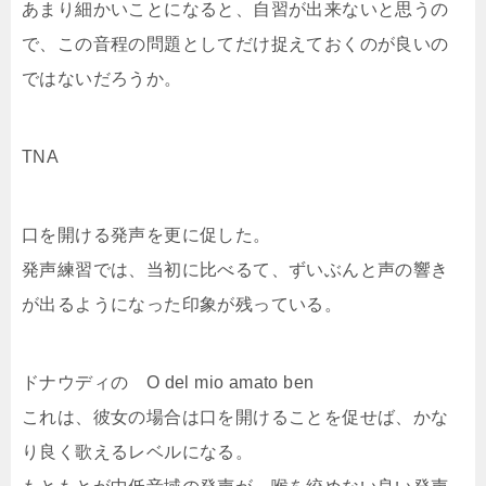
あまり細かいことになると、自習が出来ないと思うの
で、この音程の問題としてだけ捉えておくのが良いの
ではないだろうか。
TNA
口を開ける発声を更に促した。
発声練習では、当初に比べるて、ずいぶんと声の響き
が出るようになった印象が残っている。
ドナウディの O del mio amato ben
これは、彼女の場合は口を開けることを促せば、かな
り良く歌えるレベルになる。