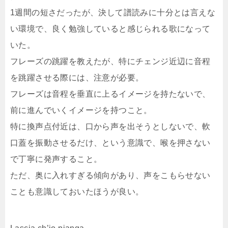
1週間の短さだったが、決して譜読みに十分とは言えな
い環境で、良く勉強していると感じられる歌になって
いた。
フレーズの跳躍を教えたが、特にチェンジ近辺に音程
を跳躍させる際には、注意が必要。
フレーズは音程を垂直に上るイメージを持たないで、
前に進んでいくイメージを持つこと。
特に換声点付近は、口から声を出そうとしないで、軟
口蓋を振動させるだけ、という意識で、喉を押さない
で丁寧に発声すること。
ただ、奥に入れすぎる傾向があり、声をこもらせない
ことも意識しておいたほうが良い。