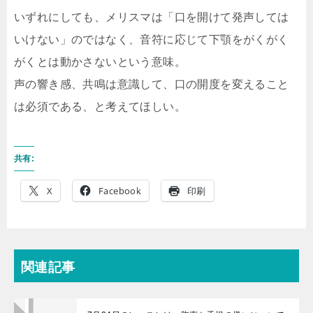
いずれにしても、メリスマは「口を開けて発声しては
いけない」のではなく、音符に応じて下顎をがくがく
がくとは動かさないという意味。
声の響き感、共鳴は意識して、口の開度を変えること
は必須である、と考えてほしい。
共有:
X
Facebook
印刷
関連記事