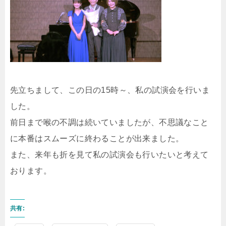
先立ちまして、この日の15時～、私の試演会を行いま
した。
前日まで喉の不調は続いていましたが、不思議なこと
に本番はスムーズに終わることが出来ました。
また、来年も折を見て私の試演会も行いたいと考えて
おります。
共有: