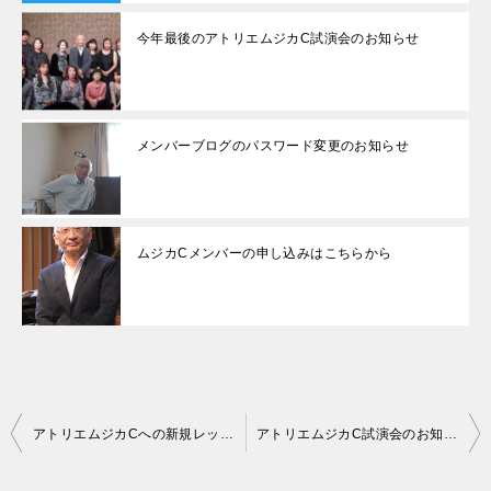
今年最後のアトリエムジカC試演会のお知らせ
メンバーブログのパスワード変更のお知らせ
ムジカCメンバーの申し込みはこちらから
投
アトリエムジカCへの新規レッスンお申し込みについて
アトリエムジカC試演会のお知らせ
稿