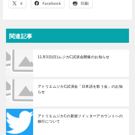
X
Facebook
印刷
関連記事
11月3日(日)ムジカC試演会開催のお知らせ
アトリエムジカC試演会「日本語を歌う会」のお知
らせ
アトリエムジカCの新規ツイッターアカウントへの
移行について