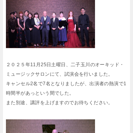
２０２５年11月25日土曜日、二子玉川のオーキッド・
ミュージックサロンにて、試演会を行いました。
キャンセル2名で7名となりましたが、出演者の熱演で1
時間半があっという間でした。
また別途、講評を上げますのでお待ちください。