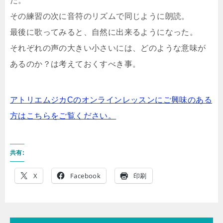
た。
その練習の次に音符のリズムで同じように朗読。
最後に歌ってみると、自然に出来るようになった。
それぞれの声の大きい小さいには、どのような意味が
あるのか？は考えておくすべき事。
アトリエムジカCのオンラインレッスンにご興味のある
方はこちらをご覧ください。
共有:
X
Facebook
印刷