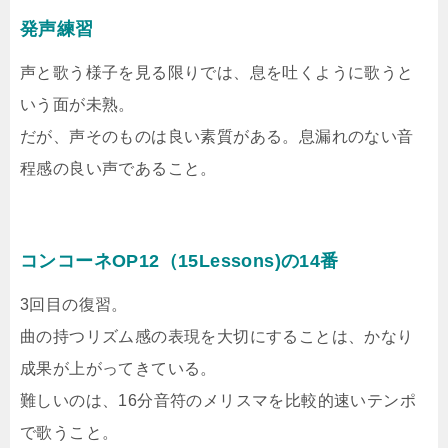
発声練習
声と歌う様子を見る限りでは、息を吐くように歌うと
いう面が未熟。
だが、声そのものは良い素質がある。息漏れのない音
程感の良い声であること。
コンコーネOP12（15Lessons)の14番
3回目の復習。
曲の持つリズム感の表現を大切にすることは、かなり
成果が上がってきている。
難しいのは、16分音符のメリスマを比較的速いテンポ
で歌うこと。