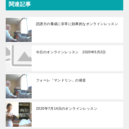
関連記事
読譜力の養成に非常に効果的なオンラインレッスン
今日のオンラインレッスン 2020年5月2日
フォーレ「マンドリン」の発音
2020年7月14日のオンラインレッスン