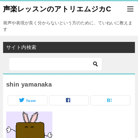
声楽レッスンのアトリエムジカC
発声や表現が良く分からないという方のために、ていねいに教えま
す
サイト内検索
shin yamanaka
Tweet