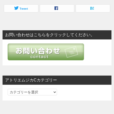
Tweet
お問い合わせはこちらをクリックしてください。
アトリエムジカCカテゴリー
ア
ト
リ
エ