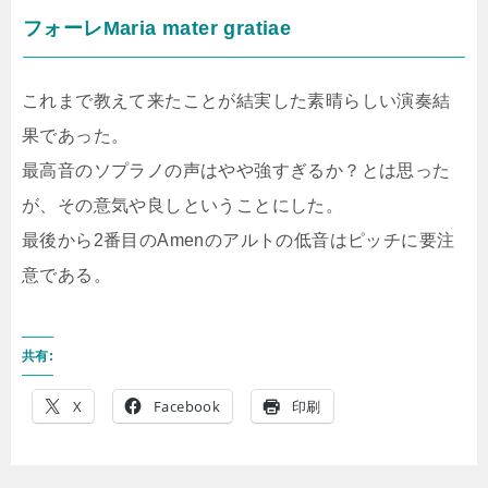
フォーレMaria mater gratiae
これまで教えて来たことが結実した素晴らしい演奏結
果であった。
最高音のソプラノの声はやや強すぎるか？とは思った
が、その意気や良しということにした。
最後から2番目のAmenのアルトの低音はピッチに要注
意である。
共有:
X
Facebook
印刷