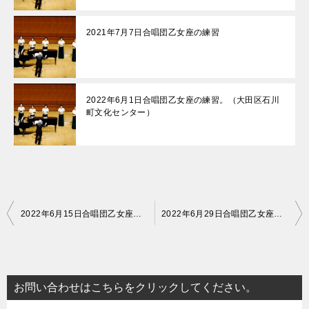
2021年7月7日合唱団乙女座の練習
2022年6月1日合唱団乙女座の練習。（大田区石川
町文化センター）
投
2022年6月15日合唱団乙女座の練習-大田区石川町文化センターにて
2022年6月29日合唱団乙女座の練習-大田区石川町文化センター
稿
ナ
ビ
お問い合わせはこちらをクリックしてください。
ゲ