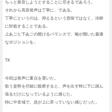
ちっと発音しようとすることに尽きるであろう。
それから高音発声は丁寧に、である。
丁寧にというのは、抑えるという意味ではなく、冷静
に対処することである。
上あごと下あごの開けるバランスで、喉が開いた最適
なポジションを。
TK
今回は発声に重点を置いた。
歌う姿勢を仔細に観察すると、声を出す時に下に踏ん
張るだけになっているように感じた。
特に中音域で、息が上に昇っていない感じだった。