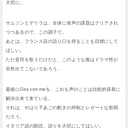
大切に。
サムソンとデリラは、全体に発声の課題はクリアされ
つつあるので、この調子で。
あとは、フランス語の語り口を得ることを目標にして
ほしい。
ただ音符を歌うだけだと、このような曲はドラマ性が
全然出てこないであろう。
最後にGira con meを。これも声のことは比較的容易に
解決出来て来ている。
それは、やはり下あごの動きの抑制とレガートな歌唱
だろう。
イタリア語の朗読、語りを大切にしてほしい。