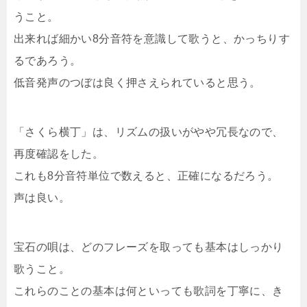
うこと。
出来れば細かい8分音符を意識して歌うと、かっちりす
るであろう。
低音発声のつぼは良く押さえられていると思う。
「さくら横丁」は、リズムの扱いがやや冗長なので、
再度確認をした。
これも8分音符単位で数えると、正確になるだろう。
声は良い。
宝石の唄は、どのフレーズを取っても基本はしっかり
歌うこと。
これらのことの基本は何といっても歌詞を丁寧に、き