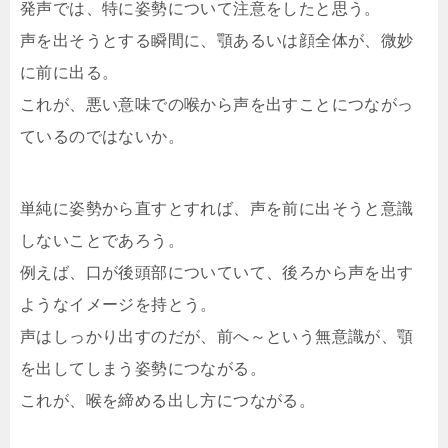
発声では、特に姿勢について注意をしたと思う。
声を出そうとする瞬間に、顎あるいは顔全体が、微妙
に前に出る。
これが、悪い意味での喉から声を出すことにつながっ
ているのではないか。
単純に姿勢から直すとすれば、声を前に出そうと意識
しないことであろう。
例えば、口が後頭部についていて、後ろから声を出す
ようなイメージを持とう。
声はしっかり出すのだが、前へ～という無意識が、顎
を出してしまう姿勢につながる。
これが、喉を締める出し方につながる。