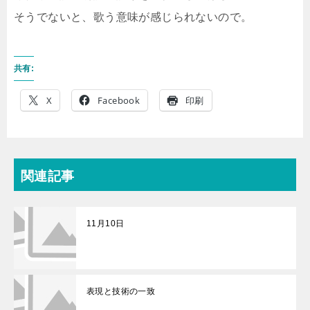
そうでないと、歌う意味が感じられないので。
共有:
X
Facebook
印刷
関連記事
11月10日
表現と技術の一致