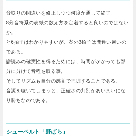
音取りの間違いを修正しつつ何度か通して終了。
8分音符系の表紙の数え方を定着すると良いのではない
か。
と6拍子はわかりやすいが、案外3拍子は間違い易いの
である。
譜読みの確実性を得るためには、時間がかかっても部
分に分けて音程を取る事。
そしてリズムも自分の感覚で把握することである。
音源を聴いてしまうと、正確さの判別があいまいにな
り勝ちなのである。
シューベルト「野ばら」