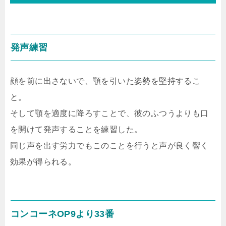
発声練習
顔を前に出さないで、顎を引いた姿勢を堅持するこ
と。
そして顎を適度に降ろすことで、彼のふつうよりも口
を開けて発声することを練習した。
同じ声を出す労力でもこのことを行うと声が良く響く
効果が得られる。
コンコーネOP9より33番