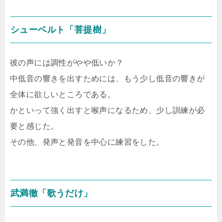
シューベルト「菩提樹」
彼の声には調性がやや低いか？
中低音の響きを出すためには、もう少し低音の響きが
全体に欲しいところである。
かといって強く出すと喉声になるため、少し訓練が必
要と感じた。
その他、発声と発音を中心に練習をした。
武満徹「歌うだけ」