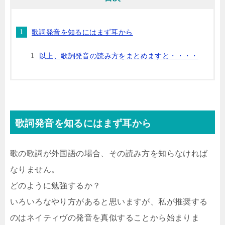
歌詞発音を知るにはまず耳から
以上、歌詞発音の読み方をまとめますと・・・・
歌詞発音を知るにはまず耳から
歌の歌詞が外国語の場合、その読み方を知らなければ
なりません。
どのように勉強するか？
いろいろなやり方があると思いますが、私が推奨する
のはネイティヴの発音を真似することから始まりま