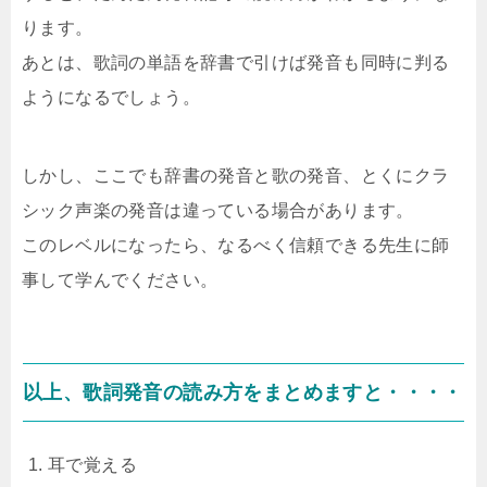
ります。
あとは、歌詞の単語を辞書で引けば発音も同時に判る
ようになるでしょう。
しかし、ここでも辞書の発音と歌の発音、とくにクラ
シック声楽の発音は違っている場合があります。
このレベルになったら、なるべく信頼できる先生に師
事して学んでください。
以上、歌詞発音の読み方をまとめますと・・・・
耳で覚える