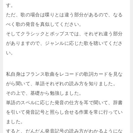
す。
ただ、歌の場合は喋りとは違う部分があるので、なる
べく歌の発音を真似してください。
そしてクラシックとポップスでは、それぞれ違う部分
がありますので、ジャンルに応じた歌を聴いてくださ
い。
私自身はフランス歌曲をレコードの歌詞カードを見な
がら聞いて、単語それぞれの読み方を知りました。
その上で、基礎から勉強しました。
単語のスペルに応じた発音の仕方を耳で聞いて、辞書
を引いて発音記号と照らし合せる作業を常に行ってい
ました。
すると、だんだん発音記号の読み方がわかるようにな