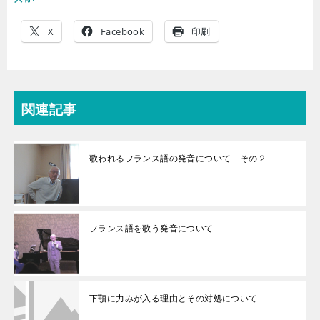
X
Facebook
印刷
関連記事
歌われるフランス語の発音について その２
フランス語を歌う発音について
下顎に力みが入る理由とその対処について