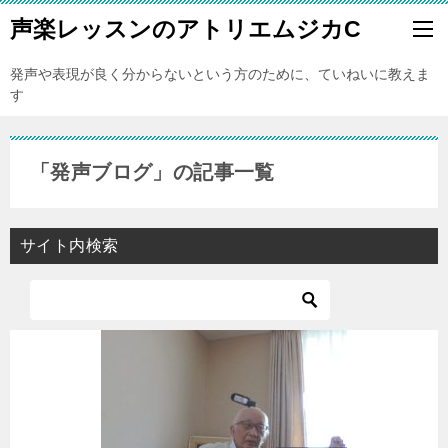
声楽レッスンのアトリエムジカC
発声や表現が良く分からないという方のために、ていねいに教えま
す
「発声ブログ」の記事一覧
サイト内検索