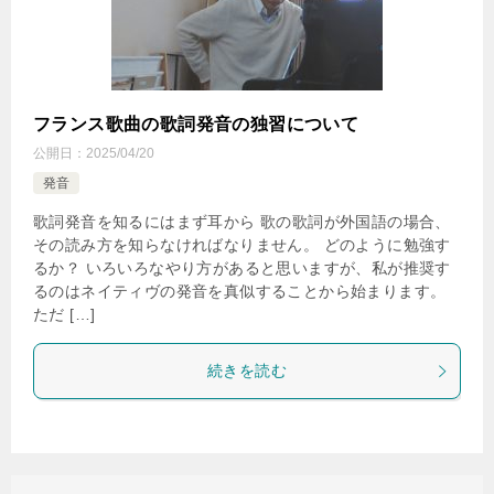
フランス歌曲の歌詞発音の独習について
公開日：
2025/04/20
発音
歌詞発音を知るにはまず耳から 歌の歌詞が外国語の場合、
その読み方を知らなければなりません。 どのように勉強す
るか？ いろいろなやり方があると思いますが、私が推奨す
るのはネイティヴの発音を真似することから始まります。
ただ […]
続きを読む