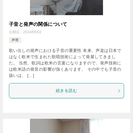
子音と発声の関係について
公開日：
2024/05/02
声帯
歌い出しの発声における子音の重要性 本来、声楽は日本で
はなく欧米で生まれた歌唱技術によって発展してきまし
た。 当然、歌詞は欧米の言葉になりますので、発声技術に
は欧米語の発音の影響が強くあります。 その中でも子音の
扱いは、 […]
続きを読む