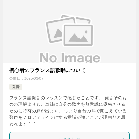
初心者のフランス語歌唱について
公開日：
2025/03/07
発音
フランス語発音のレッスンで感じたことです。 発音そのも
のの理解よりも、単純に自分の歌声を無意識に優先させる
ために特有の癖が出ます。 つまり自分の耳で聞こえている
歌声をメロディラインにする意識が強いことが理由だと思
われます […]