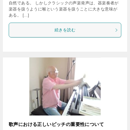
自然である。 しかしクラシックの声楽発声は、器楽奏者が
楽器を扱うように喉という楽器を扱うことに大きな意味が
ある。 […]
続きを読む
歌声における正しいピッチの重要性について