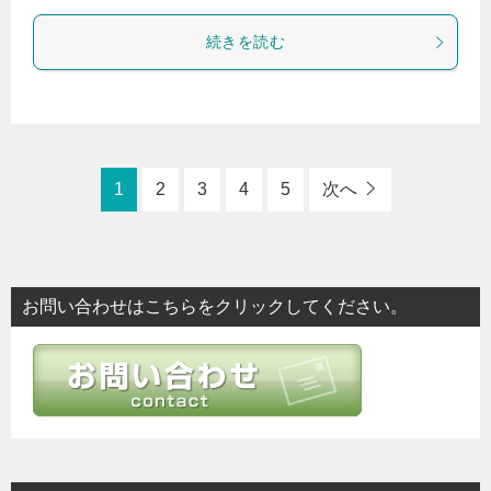
続きを読む
1
2
3
4
5
次へ
お問い合わせはこちらをクリックしてください。