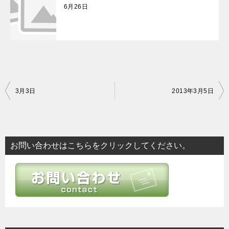
6月26日
投
3月3日
2013年3月5日
稿
ナ
ビ
お問い合わせはこちらをクリックしてください。
ゲ
ー
シ
ョ
ン