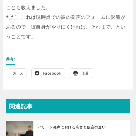
ことも教えました。
ただ、これは現時点での彼の発声のフォームに影響が
あるので、彼自身がやりにくければ、それまで、とい
うことです。
共有:
X
Facebook
印刷
関連記事
バリトン発声における高音と低音の違い