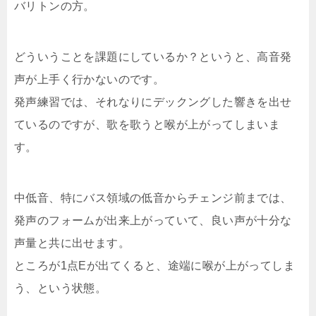
バリトンの方。
どういうことを課題にしているか？というと、高音発
声が上手く行かないのです。
発声練習では、それなりにデックングした響きを出せ
ているのですが、歌を歌うと喉が上がってしまいま
す。
中低音、特にバス領域の低音からチェンジ前までは、
発声のフォームが出来上がっていて、良い声が十分な
声量と共に出せます。
ところが1点Eが出てくると、途端に喉が上がってしま
う、という状態。