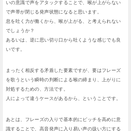
いの意識で声をアタックすることで、喉が上がらない
で声帯が閉じる発声状態になると思います。
息を吐く力が働くから、喉が上がる、と考えられない
でしょうか？
あるいは、逆に思い切り口から吐くような感じでも良
いです。
まったく相反する矛盾した要素ですが、要はフレーズ
を歌うという瞬時の判断による喉の締まり、上がりに
対処するための、方法です。
人によって違うケースがあるから、ということです。
あとは、フレーズの入りで基本的にピッチを高めに意
識することで、高音発声に入り易い声の扱い方にする