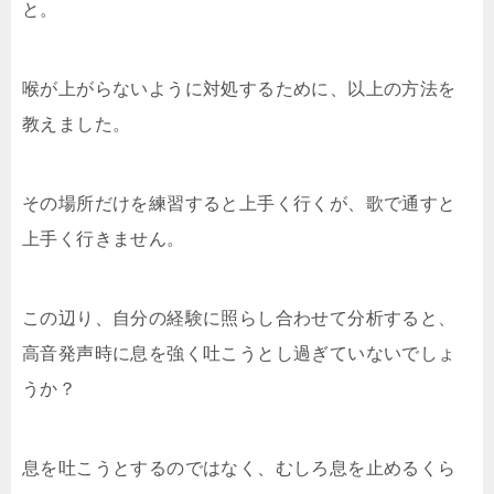
と。
喉が上がらないように対処するために、以上の方法を
教えました。
その場所だけを練習すると上手く行くが、歌で通すと
上手く行きません。
この辺り、自分の経験に照らし合わせて分析すると、
高音発声時に息を強く吐こうとし過ぎていないでしょ
うか？
息を吐こうとするのではなく、むしろ息を止めるくら