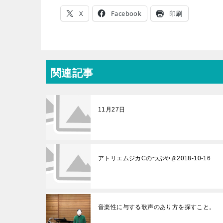
X
Facebook
印刷
関連記事
11月27日
アトリエムジカCのつぶやき2018-10-16
音楽性に与する歌声のあり方を探すこと。