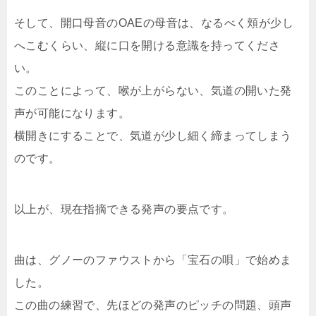
そして、開口母音のOAEの母音は、なるべく頬が少し
へこむくらい、縦に口を開ける意識を持ってくださ
い。
このことによって、喉が上がらない、気道の開いた発
声が可能になります。
横開きにすることで、気道が少し細く締まってしまう
のです。
以上が、現在指摘できる発声の要点です。
曲は、グノーのファウストから「宝石の唄」で始めま
した。
この曲の練習で、先ほどの発声のピッチの問題、頭声