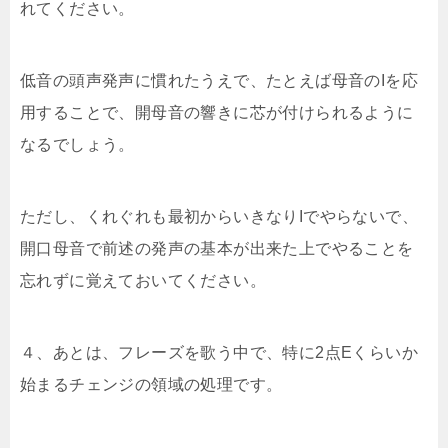
れてください。
低音の頭声発声に慣れたうえで、たとえば母音のIを応
用することで、開母音の響きに芯が付けられるように
なるでしょう。
ただし、くれぐれも最初からいきなりIでやらないで、
開口母音で前述の発声の基本が出来た上でやることを
忘れずに覚えておいてください。
４、あとは、フレーズを歌う中で、特に2点Eくらいか
始まるチェンジの領域の処理です。