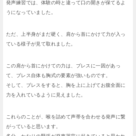
発声練習では、体験の時と違って口の開きが保てるよ
うになっていました。
ただ、上半身がまだ硬く、肩から首にかけて力が入っ
ている様子が見て取れました。
この肩から首にかけての力は、ブレスに一因があっ
て、ブレス自体も胸式の要素が強いものです。
そして、ブレスをすると、胸を上に上げてお腹全面に
力を入れているように見えました。
これらのことが、喉を詰めて声帯を合わせる発声に繋
がっていると思います。