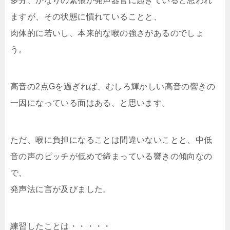
多分、かなりの緊張が発声器官に起きていると思われ
ますが、その状態に慣れていることと、
肉体的に若いし、本来的な喉の強さがあるのでしょ
う。
高音の2点Gを過ぎれば、むしろ輝かしい高音の響きの
一因になっている面はある、と思います。
ただ、喉に負担になることは間違いないことと、中低
音の声のピッチが低めで締まっている響きの傾向なの
で、
発声法に言が及びました。
練習したことは・・・・・