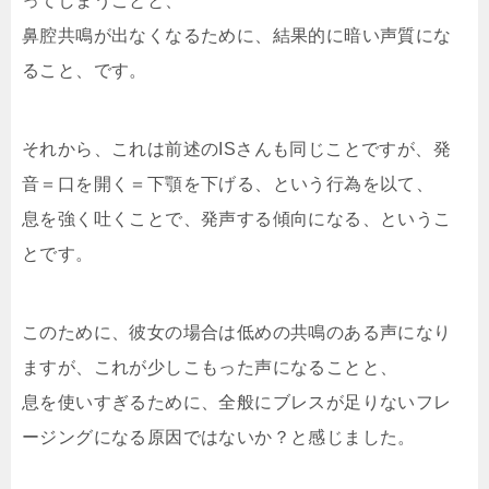
ってしまうことと、
鼻腔共鳴が出なくなるために、結果的に暗い声質にな
ること、です。
それから、これは前述のISさんも同じことですが、発
音＝口を開く＝下顎を下げる、という行為を以て、
息を強く吐くことで、発声する傾向になる、というこ
とです。
このために、彼女の場合は低めの共鳴のある声になり
ますが、これが少しこもった声になることと、
息を使いすぎるために、全般にブレスが足りないフレ
ージングになる原因ではないか？と感じました。