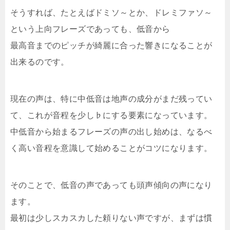
そうすれば、たとえばドミソ～とか、ドレミファソ～
という上向フレーズであっても、低音から
最高音までのピッチが綺麗に合った響きになることが
出来るのです。
現在の声は、特に中低音は地声の成分がまだ残ってい
て、これが音程を少し♭にする要素になっています。
中低音から始まるフレーズの声の出し始めは、なるべ
く高い音程を意識して始めることがコツになります。
そのことで、低音の声であっても頭声傾向の声になり
ます。
最初は少しスカスカした頼りない声ですが、まずは慣