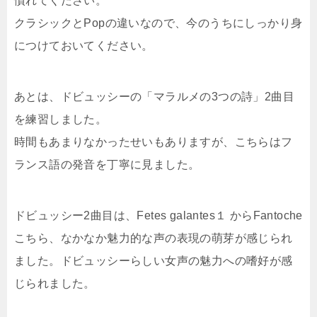
慣れてください。
クラシックとPopの違いなので、今のうちにしっかり身
につけておいてください。
あとは、ドビュッシーの「マラルメの3つの詩」2曲目
を練習しました。
時間もあまりなかったせいもありますが、こちらはフ
ランス語の発音を丁寧に見ました。
ドビュッシー2曲目は、Fetes galantes１ からFantoche
こちら、なかなか魅力的な声の表現の萌芽が感じられ
ました。ドビュッシーらしい女声の魅力への嗜好が感
じられました。