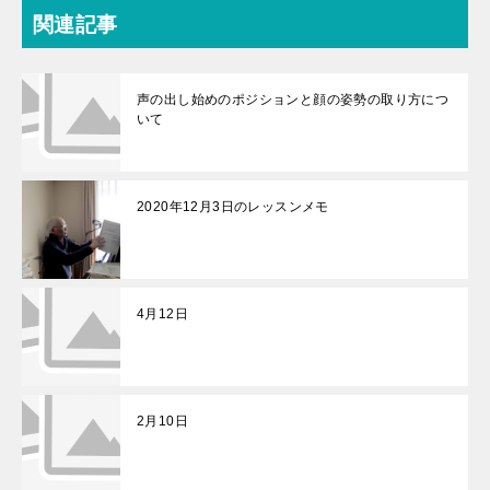
関連記事
声の出し始めのポジションと顔の姿勢の取り方につ
いて
2020年12月3日のレッスンメモ
4月12日
2月10日