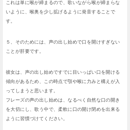
これは単に喉が締まるので、歌いながら喉が締まらな
いように、喉奥を少し拡げるように発音することで
す。
５、そのためには、声の出し始めで口を開けすぎない
ことが肝要です。
彼女は、声の出し始めですでに目いっぱい口を開ける
傾向があるため、この時点で顎や喉に力みと構えが入
ってしまうと思います。
フレーズの声の出し始めは、なるべく自然な口の開き
を大切にし、歌う中で、柔軟に口の開け閉めを出来る
ように習慣づけてください。