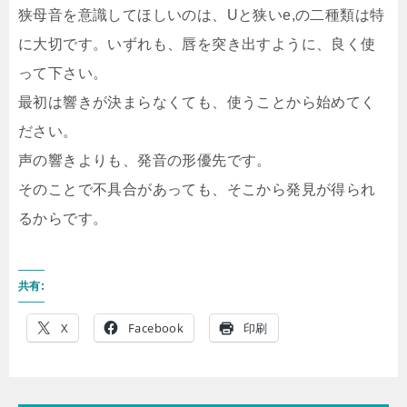
狭母音を意識してほしいのは、Uと狭いe,の二種類は特
に大切です。いずれも、唇を突き出すように、良く使
って下さい。
最初は響きが決まらなくても、使うことから始めてく
ださい。
声の響きよりも、発音の形優先です。
そのことで不具合があっても、そこから発見が得られ
るからです。
共有:
X
Facebook
印刷