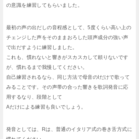
の意識を練習してもらいました。
最初の声の出だしの音程感として、5度くらい高い上の
チェンジした声をそのままおろした頭声成分の強い声
で出だすように練習しました。
これも、慣れないと響きがスカスカして頼りないです
が、慣れるまで我慢してください。
自己練習されるなら、同じ方法で母音のIだけで歌って
みることです。その声帯の合った響きを歌詞発音に応
用するなり、段階として
Aだけによる練習も良いでしょう。
発音としては、Rは、普通のイタリア式の巻き舌方式に