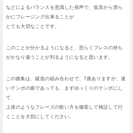
などによるバランスを意識した発声で、低音から滑ら
かにフレージング出来ることが
とても大切なことです。
このことが分かるようになると、恐らくブレスの持ち
がかなり違うことが判るようになると思います。
この曲集は、緩急の組み合わせで、7曲ありますが、速
いテンポの曲であっても、まずゆっくりのテンポにし
て、
上述のようなフレーズの歌い方を徹底して検証して行
くことを大切にしてください。