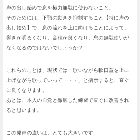
声の出し始めで息を極力無駄に使わないこと。
そのためには、下顎の動きを抑制すること【特に声の
出し始め】で、息の流れを上に向けることによって、
響きが明るくなり、音程が良くなり、息の無駄使いが
なくなるのではないでしょうか？
これらのことは、現状では「歌いながら軟口蓋を上に
上げながら歌っていって・・・」と指示すると、直ぐ
に良くなります。
あとは、本人の自覚と徹底した練習で直ぐに改善され
ると思います。
この発声の違いは、とても大きいです。