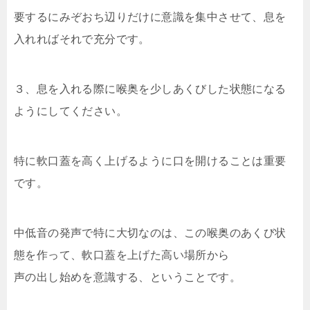
要するにみぞおち辺りだけに意識を集中させて、息を
入れればそれで充分です。
３、息を入れる際に喉奥を少しあくびした状態になる
ようにしてください。
特に軟口蓋を高く上げるように口を開けることは重要
です。
中低音の発声で特に大切なのは、この喉奥のあくび状
態を作って、軟口蓋を上げた高い場所から
声の出し始めを意識する、ということです。