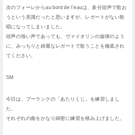
次のフォーレからau bord de l’eauは、多分頭声で歌お
うという意識だったと思いますが、レガートがない歌
唱になってしまいました。
頭声の強い声であっても、ヴァイオリンの旋律のよう
に、みっちりと綺麗なレガートで歌うことを徹底され
てください。
SM
今日は、プーランクの「あたりくじ」を練習しまし
た。
それぞれの曲をかなり綿密に練習を積み上げました。