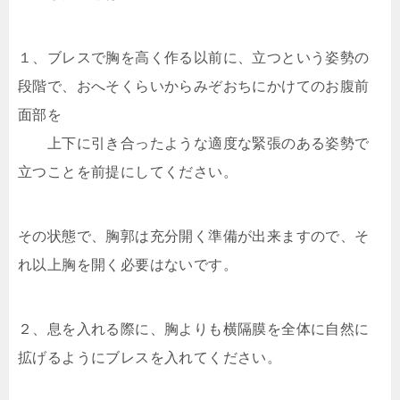
１、ブレスで胸を高く作る以前に、立つという姿勢の
段階で、おへそくらいからみぞおちにかけてのお腹前
面部を
上下に引き合ったような適度な緊張のある姿勢で
立つことを前提にしてください。
その状態で、胸郭は充分開く準備が出来ますので、そ
れ以上胸を開く必要はないです。
２、息を入れる際に、胸よりも横隔膜を全体に自然に
拡げるようにブレスを入れてください。