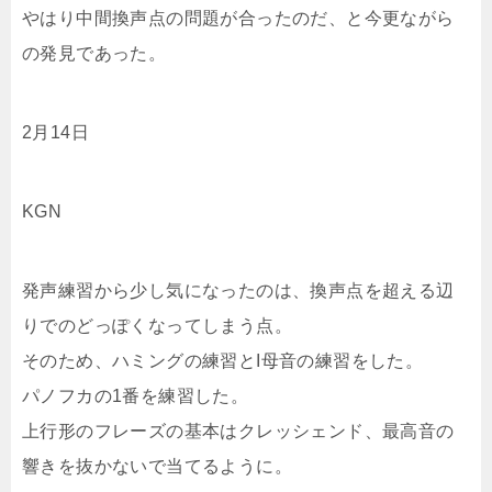
やはり中間換声点の問題が合ったのだ、と今更ながら
の発見であった。
2月14日
KGN
発声練習から少し気になったのは、換声点を超える辺
りでのどっぽくなってしまう点。
そのため、ハミングの練習とI母音の練習をした。
パノフカの1番を練習した。
上行形のフレーズの基本はクレッシェンド、最高音の
響きを抜かないで当てるように。