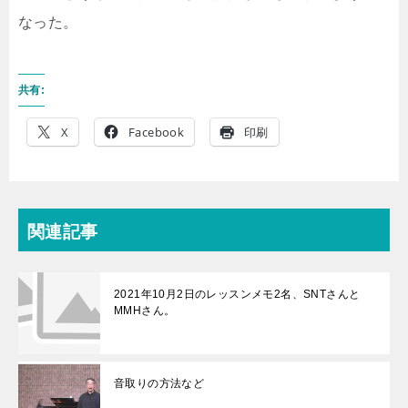
なった。
共有:
X
Facebook
印刷
関連記事
2021年10月2日のレッスンメモ2名、SNTさんと
MMHさん。
音取りの方法など