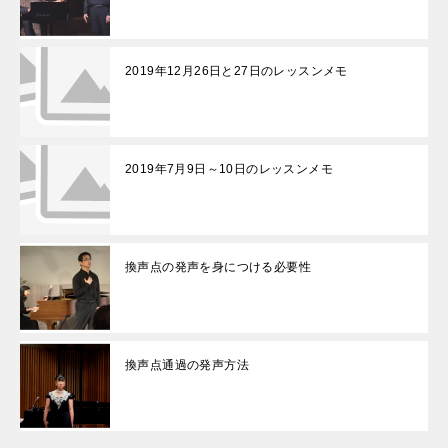
2019年12月26日と27日のレッスンメモ
2019年7月9日～10日のレッスンメモ
換声点の発声を身につける必要性
換声点通過の発声方法