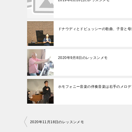
2019年6月26日のレッスンメモ
ドナウディとドビュッシーの歌曲、子音と母
2020年9月8日のレッスンメモ
ホモフォニー音楽の伴奏音楽は右手のメロデ
投
2020年11月18日のレッスンメモ
稿