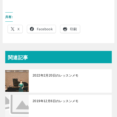
共有:
X
Facebook
印刷
関連記事
2022年2月20日のレッスンメモ
2019年12月6日のレッスンメモ