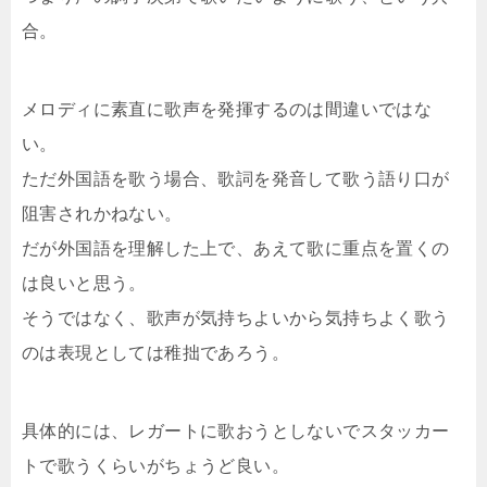
合。
メロディに素直に歌声を発揮するのは間違いではな
い。
ただ外国語を歌う場合、歌詞を発音して歌う語り口が
阻害されかねない。
だが外国語を理解した上で、あえて歌に重点を置くの
は良いと思う。
そうではなく、歌声が気持ちよいから気持ちよく歌う
のは表現としては稚拙であろう。
具体的には、レガートに歌おうとしないでスタッカー
トで歌うくらいがちょうど良い。