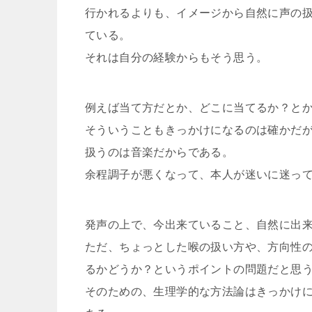
行かれるよりも、イメージから自然に声の
ている。
それは自分の経験からもそう思う。
例えば当て方だとか、どこに当てるか？と
そういうこともきっかけになるのは確かだ
扱うのは音楽だからである。
余程調子が悪くなって、本人が迷いに迷っ
発声の上で、今出来ていること、自然に出
ただ、ちょっとした喉の扱い方や、方向性
るかどうか？というポイントの問題だと思
そのための、生理学的な方法論はきっかけ