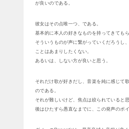
が良いのである。
彼女はその点唯一つ、である。
基本的に本人の好きなものを持ってきても
そういうものが声に繋がっていくだろうし
ことはあまりしたくない。
あるいは、しない方が良いと思う。
それだけ歌が好きだし、音楽を純に感じて
のである。
それが難しいけど、焦点は絞られていると
後はひたすら愚直なまでに、この発声のポ