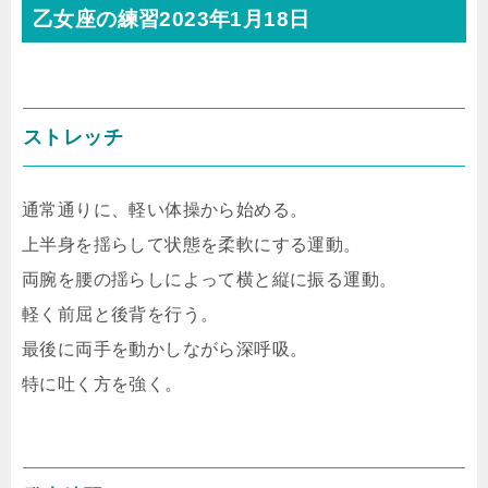
乙女座の練習2023年1月18日
ストレッチ
通常通りに、軽い体操から始める。
上半身を揺らして状態を柔軟にする運動。
両腕を腰の揺らしによって横と縦に振る運動。
軽く前屈と後背を行う。
最後に両手を動かしながら深呼吸。
特に吐く方を強く。