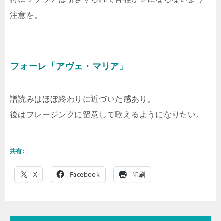
注意を。
フォーレ「アヴェ・マリア」
譜読みはほぼ終わりに近づいた感あり。
後はフレージングに留意して歌えるようになりたい。
共有:
X
Facebook
印刷