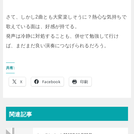
さて、しかし2曲とも大変楽しそうに？熱心な気持ちで
歌えている面は、好感が持てる。
発声は冷静に対処することも、併せて勉強して行け
ば、まだまだ良い演奏につなげられるだろう。
共有:
X
Facebook
印刷
関連記事