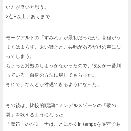
い方が良いと思う。
2点F以上、あくまで
モーツアルトの「すみれ」が最初だったが、音程がう
まくはまらず、太い響きと、共鳴があるだけの声にな
ってしまう。
ちょっと対処のしようがなかったので、彼女が一番判
っている、自身の方法に戻してもらった。
それで、なんとか対処できるようになった。
その後は、比較的順調にメンデルスゾーンの「歌の
翼」を歌えるようになった。
「魔笛」のパミーナは、とにかくIn tempoを厳守であ