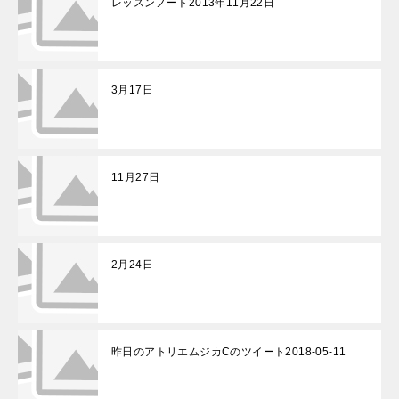
レッスンノート2013年11月22日
3月17日
11月27日
2月24日
昨日のアトリエムジカCのツイート2018-05-11