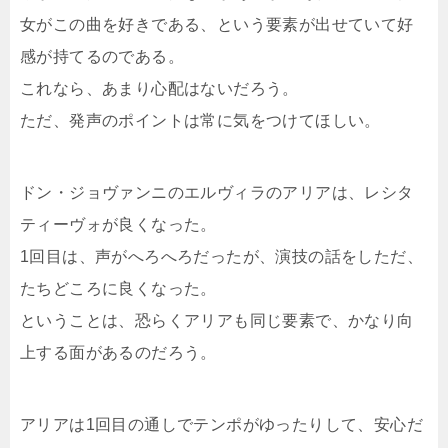
女がこの曲を好きである、という要素が出せていて好
感が持てるのである。
これなら、あまり心配はないだろう。
ただ、発声のポイントは常に気をつけてほしい。
ドン・ジョヴァンニのエルヴィラのアリアは、レシタ
ティーヴォが良くなった。
1回目は、声がへろへろだったが、演技の話をしただ、
たちどころに良くなった。
ということは、恐らくアリアも同じ要素で、かなり向
上する面があるのだろう。
アリアは1回目の通しでテンポがゆったりして、安心だ