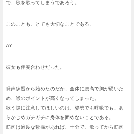
で、歌を歌ってしまうであろう。
このことも、とても大切なことである。
AY
彼女も伴奏合わせだった。
発声練習から始めたのだが、全体に腰高で胸が硬いた
め、喉のポイントが高くなってしまった。
歌う際に注意してほしいのは、姿勢でも呼吸でも、あ
らかじめガチガチに身体を固めないことである。
筋肉は適度な緊張があれば、十分で、歌ってから筋肉