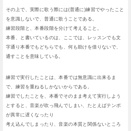
その上で、実際に歌う際には(普通に)練習でやったこと
を意識しないで、普通に歌うことである。
練習段階と、本番段階を分けて考えること。
本番、と書いているのは、ここでは、レッスンでも文
字通り本番でもどちらでも、何も助けを借りないで、
通すことを意味している。
練習で実行したことは、本番では無意識に出来るま
で、練習を重ねるしかないからである。
練習でしたことを、本番でそのまま考えて実行しよう
とすると、音楽が吹っ飛んでしまい、たとえばテンポ
が異常に遅くなったり
考え込んでしまったり、音楽の本質と関係ないところ