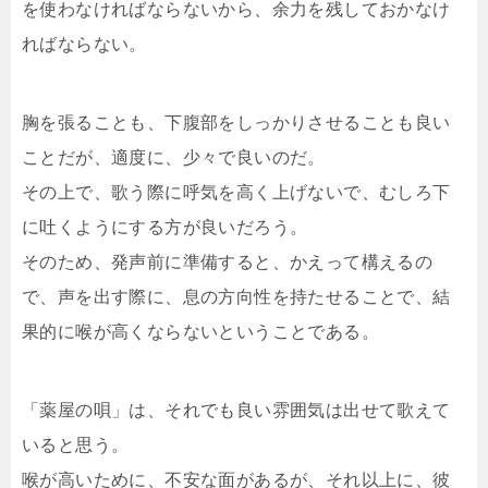
を使わなければならないから、余力を残しておかなけ
ればならない。
胸を張ることも、下腹部をしっかりさせることも良い
ことだが、適度に、少々で良いのだ。
その上で、歌う際に呼気を高く上げないで、むしろ下
に吐くようにする方が良いだろう。
そのため、発声前に準備すると、かえって構えるの
で、声を出す際に、息の方向性を持たせることで、結
果的に喉が高くならないということである。
「薬屋の唄」は、それでも良い雰囲気は出せて歌えて
いると思う。
喉が高いために、不安な面があるが、それ以上に、彼