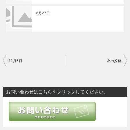
8月27日
投
11月5日
次の投稿
稿
ナ
ビ
お問い合わせはこちらをクリックしてください。
ゲ
ー
シ
ョ