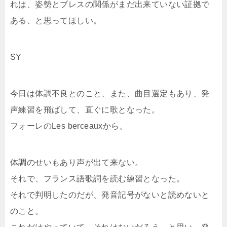
れは、姿勢とブレスの関係がまだ出来ていない証拠で
ある、と思ってほしい。
SY
今日は体調不良とのこと、また、曲目選定もあり、発
声練習を飛ばして、直ぐに歌となった。
フォーレのLes berceauxから。
体調のせいもあり声が出て来ない。
それで、フランス語歌詞を読む練習となった。
それで判明したのだが、発音記号がないと読めないと
のこと。