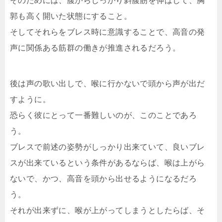
そのためには、腹からしっかり斜腹筋を伸ばして、胸
郭も高く開いた状態にすること。
そしてそれらをブレス時に意識することで、高音の発
声に関係ある筋群の働きが推進されるだろう。
後は声の歌い出しで、喉に行かないで頭から声が出だ
すように。
恐らく彼にとって一番難しいのが、このことであろ
う。
ブレスで前述の姿勢がしっかり出来ていて、良いブレ
スが出来ているという条件があるならば、喉は上がら
ないで、かつ、高音を頭から出せるようになるだろ
う。
それが出来ずに、喉が上がってしまうとしたらば、そ