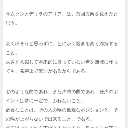
サムソンとデリラのアリア、は、前回方向を変えたと
思う。
太く出そうと思わずに、とにかく響きを高く維持する
こと。
太さを意識して本来的に持っていない声を無理に作っ
ても、発声上で無理があるからである。
どのような曲であれ、また声域の曲であれ、発声のポ
イントは常に一定で、ぶれないこと。
必要なことは、その人の喉の最適なポジションと、そ
の喉が上がらないで出来ること。である。