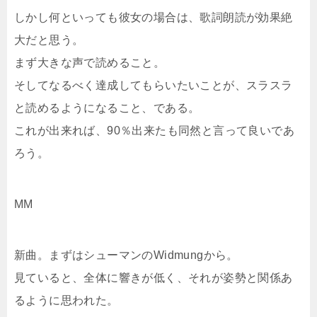
しかし何といっても彼女の場合は、歌詞朗読が効果絶
大だと思う。
まず大きな声で読めること。
そしてなるべく達成してもらいたいことが、スラスラ
と読めるようになること、である。
これが出来れば、90％出来たも同然と言って良いであ
ろう。
MM
新曲。まずはシューマンのWidmungから。
見ていると、全体に響きが低く、それが姿勢と関係あ
るように思われた。