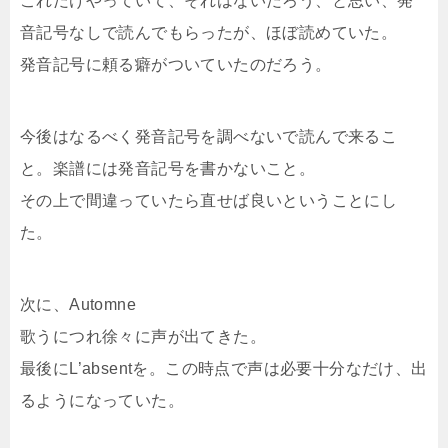
これだけやっていて、それはないだろう、と思い、発
音記号なしで読んでもらったが、ほぼ読めていた。
発音記号に頼る癖がついていたのだろう。
今後はなるべく発音記号を調べないで読んで来るこ
と。楽譜には発音記号を書かないこと。
その上で間違っていたら直せば良いということにし
た。
次に、Automne
歌うにつれ徐々に声が出てきた。
最後にL’absentを。この時点で声は必要十分なだけ、出
るようになっていた。