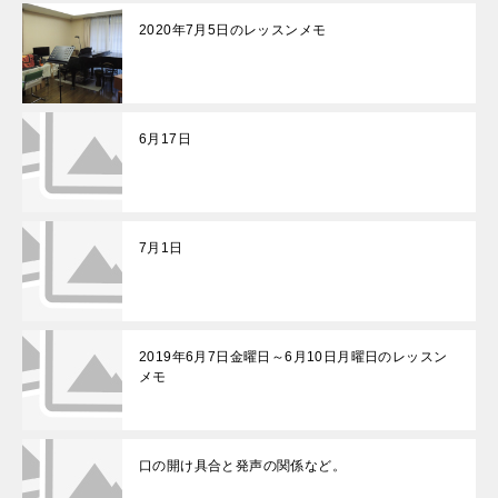
2020年7月5日のレッスンメモ
6月17日
7月1日
2019年6月7日金曜日～6月10日月曜日のレッスン
メモ
口の開け具合と発声の関係など。