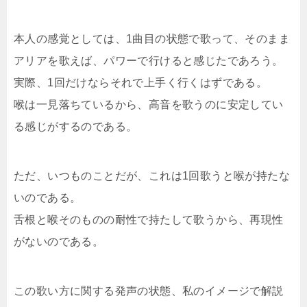
本人の感覚としては、1曲目の状態で歌って、そのまま
アリアを歌えば、パワーで行けると感じたであろう。
実際、1回だけならそれで上手く行くはずである。
喉は一見落ちているから、高音を歌うのに安定してい
る感じがするのである。
ただ、いつものことだが、これは1回歌うと喉が持たな
いのである。
舌根と喉そのものの耐性で持たして歌うから、再現性
がないのである。
この歌い方に関する発声の状態、私のイメージで解説