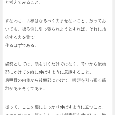
と考えてみること。
すなわち、舌根はなるべく力ませないこと、放ってお
いても、後ろ側に引っ張られようとすれば、それに拮
抗する力を舌で
作るはずである。
姿勢としては、顎を引くだけではなく、背中から後頭
部にかけてを縦に伸ばすように意識すること。
肩甲骨の内側から後頭部にかけて、喉頭を引っ張る筋
郡があるそうである。
従って、ここを縦にしっかり伸ばすように立つこと、