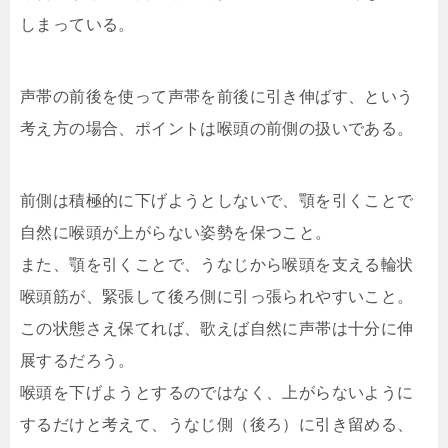
しまっている。
声帯の前後を使って声帯を前後に引き伸ばす、という
考え方の場合、ポイントは喉頭の前側の扱いである。
前側は積極的に下げようとしないで、顎を引くことで
自然に喉頭が上がらない姿勢を保つこと。
また、顎を引くことで、うなじから喉頭を支える輪状
喉頭筋が、緊張して後ろ側に引っ張られやすいこと。
この状態さえ保てれば、歌えば自然に声帯は十分に伸
展するだろう。
喉頭を下げようとするのではなく、上がらないように
するだけと考えて、うなじ側（後ろ）に引き留める、