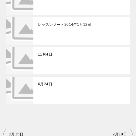
レッスンノート2014年1月12日
11月4日
6月24日
投
2月15日
2月18日