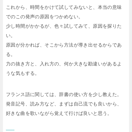
これから、時間をかけて試してみないと、本当の意味
でのこの発声の原因をつかめない。
少し時間がかかるが、色々試してみて、原因を探りた
い。
原因が分かれば、そこから方法が導き出せるからであ
る。
力の抜き方と、入れ方の、何か大きな勘違いがあるよ
うな気もする。
フランス語に関しては、辞書の使い方を少し教えた。
発音記号、読み方など、まずは自己流でも良いから、
好きな曲を歌いながら覚えて行けば良いと思う。