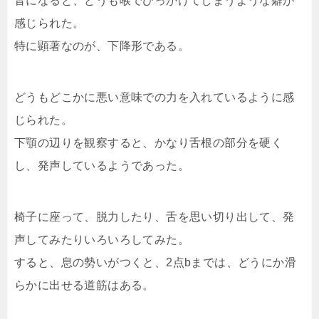
音になると、どうも喉でひっかけてしまうような癖が
感じられた。
特に顕著なのが、下降形である。
どうもどこかに悪い意味での力を入れているように感
じられた。
下顎の辺りを観察すると、かなり舌根の部分を硬く
し、発声しているようであった。
椅子に座って、脱力したり、舌を思い切り出して、発
声してみたりいろいろしてみた。
すると、息の勢いがつくと、2点bまでは、どうにか滑
らかに出せる道筋はある。