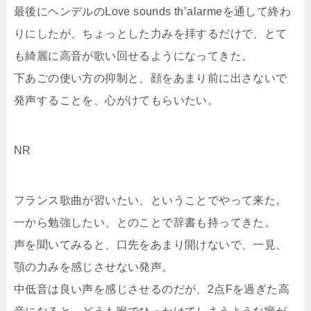
最後にヘンデルのLove sounds th’alarmeを通して終わ
りにしたが、ちょっとした力みを拝するだけで、とて
も綺麗に高音が歌い回せるようになってきた。
下あごの使い方の抑制と、顔をあまり前に出さないで
発声することを、心がけてもらいたい。
NR
フランス歌曲が習いたい、ということでやって来た。
一から勉強したい、とのことで辞書も持ってきた。
声を聞いてみると、口先をあまり開けないで、一見、
顎の力みを感じさせない発声。
中低音は良い声を感じさせるのだが、2点Fを過ぎた高