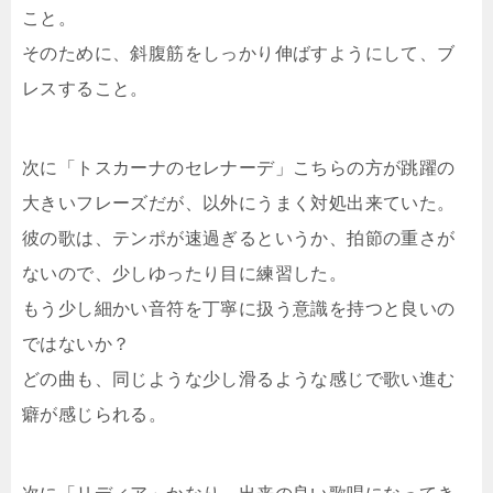
こと。
そのために、斜腹筋をしっかり伸ばすようにして、ブ
レスすること。
次に「トスカーナのセレナーデ」こちらの方が跳躍の
大きいフレーズだが、以外にうまく対処出来ていた。
彼の歌は、テンポが速過ぎるというか、拍節の重さが
ないので、少しゆったり目に練習した。
もう少し細かい音符を丁寧に扱う意識を持つと良いの
ではないか？
どの曲も、同じような少し滑るような感じで歌い進む
癖が感じられる。