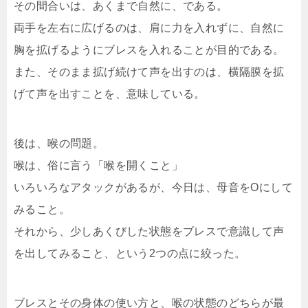
その間合いは、あくまで自然に、である。
両手を左右に広げるのは、肩に力を入れずに、自然に
胸を拡げるようにブレスを入れることが目的である。
また、そのまま拡げ続けて声を出すのは、横隔膜を拡
げて声を出すことを、意味している。
後は、喉の問題。
喉は、俗に言う「喉を開くこと」
いろいろなアタックがあるが、今日は、母音をOにして
みること。
それから、少しあくびした状態をブレスで意識して声
を出してみること、という2つの点に絞った。
ブレスとその身体の使い方と、喉の状態のどちらが最