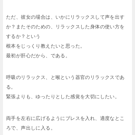
ただ、彼女の場合は、いかにリラックスして声を出す
か？またそのための、リラックスした身体の使い方を
するか？という
根本をじっくり教えたいと思った。
最初が肝心だから、である。
呼吸のリラックス、と喉という器官のリラックスであ
る。
緊張よりも、ゆったりとした感覚を大切にしたい。
両手を左右に広げるようにブレスを入れ、適度なとこ
ろで、声出しに入る。