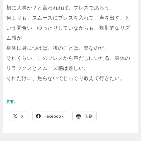
初に大事か？と言われれば、ブレスであろう。
何よりも、スムーズにブレスを入れて、声を出す、と
いう間合い、ゆったりしていながらも、規則的なリズ
ム感が
身体に身につけば、後のことは、楽なのだ。
それくらい、このブレスから声だしにいたる、身体の
リラックスとスムーズ感は難しい。
それだけに、焦らないでじっくり教えて行きたい。
共有:
X
Facebook
印刷