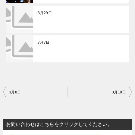
8月29日
7月7日
投
3月8日
3月10日
稿
ナ
ビ
お問い合わせはこちらをクリックしてください。
ゲ