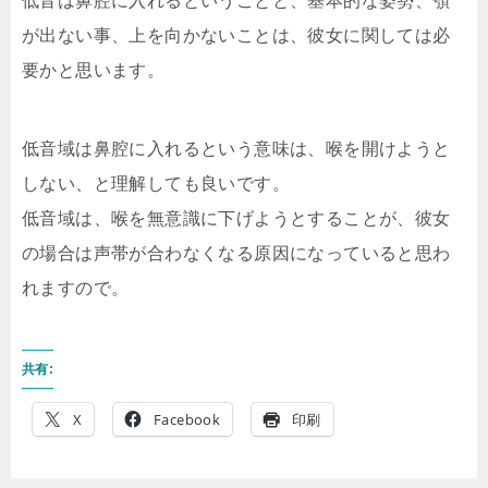
低音は鼻腔に入れるということと、基本的な姿勢、顎
が出ない事、上を向かないことは、彼女に関しては必
要かと思います。
低音域は鼻腔に入れるという意味は、喉を開けようと
しない、と理解しても良いです。
低音域は、喉を無意識に下げようとすることが、彼女
の場合は声帯が合わなくなる原因になっていると思わ
れますので。
共有:
X
Facebook
印刷