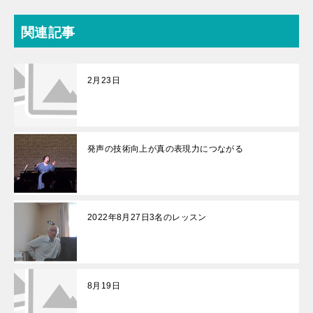
関連記事
2月23日
発声の技術向上が真の表現力につながる
2022年8月27日3名のレッスン
8月19日