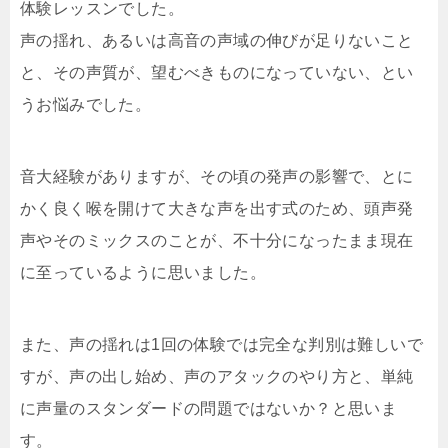
体験レッスンでした。
声の揺れ、あるいは高音の声域の伸びが足りないこと
と、その声質が、望むべきものになっていない、とい
うお悩みでした。
音大経験がありますが、その頃の発声の影響で、とに
かく良く喉を開けて大きな声を出す式のため、頭声発
声やそのミックスのことが、不十分になったまま現在
に至っているように思いました。
また、声の揺れは1回の体験では完全な判別は難しいで
すが、声の出し始め、声のアタックのやり方と、単純
に声量のスタンダードの問題ではないか？と思いま
す。