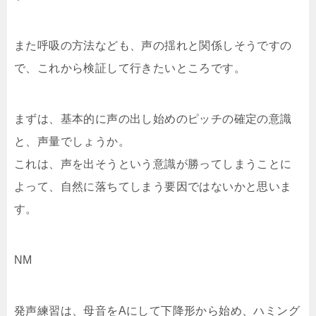
また呼吸の方法なども、声の揺れと関係しそうですの
で、これから検証して行きたいところです。
まずは、基本的に声の出し始めのピッチの確定の意識
と、声量でしょうか。
これは、声を出そうという意識が勝ってしまうことに
よって、自然に落ちてしまう要因ではないかと思いま
す。
NM
発声練習は、母音をAにして下降形から始め、ハミング