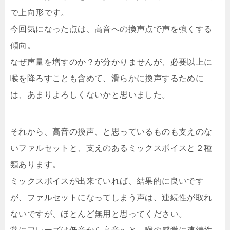
で上向形です。
今回気になった点は、高音への換声点で声を強くする
傾向。
なぜ声量を増すのか？が分かりませんが、必要以上に
喉を降ろすことも含めて、滑らかに換声するために
は、あまりよろしくないかと思いました。
それから、高音の換声、と思っているものも支えのな
いファルセットと、支えのあるミックスボイスと２種
類あります。
ミックスボイスが出来ていれば、結果的に良いです
が、ファルセットになってしまう声は、連続性が取れ
ないですが、ほとんど無用と思ってください。