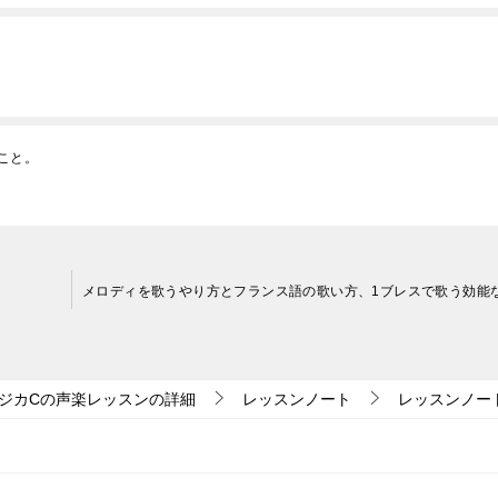
こと。
ジカCの声楽レッスンの詳細
レッスンノート
レッスンノー