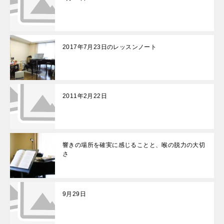
2017年7月23日のレッスンノート
2011年2月22日
響きの場所を確実に感じることと、喉の脱力の大切
さ
9月29日