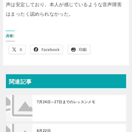
声は安定しており、本人が感じているような音声障害
はまったく認められなかった。
共有:
X
Facebook
印刷
関連記事
7月24日～27日までのレッスンメモ
6月22日