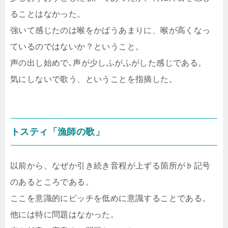
ることはなかった。
強いて感じたのは喉をかばうあまりに、喉が高くなっ
ているのではないか？ということ。
声の出し始めで､声が少しふがふがした感じである。
気にしないで歌う、ということを指摘した。
トスティ「漁師の歌」
以前から、なぜか引き続き音程が上ずる箇所が♭記号
のあるところである。
ここを意識的にピッチを低めに意識することである。
他には特に問題はなかった。