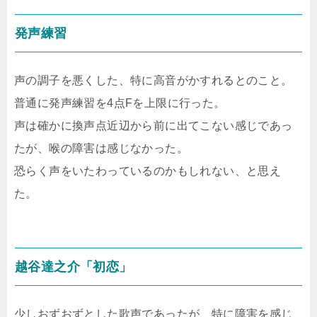
発声練習
声の調子を悪くした、特に高音がかすれるとのこと。
普通に発声練習を4点Fを上限に行った。
声は確かに換声点近辺から前に出てこない感じであっ
たが、喉の障害は感じなかった。
恐らく声をいたわっているのかもしれない、と思え
た。
越谷達之介「初恋」
少しおずおずとした歌声であったが、特に障害を感じ