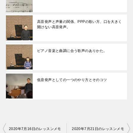
高音発声と声量の関係、PPPの歌い方、口を大きく
開けない高音発声。
ピアノ音楽と曲調に合う歌声のありかた。
低音発声としての一つのやり方とそのコツ
投
2020年7月16日のレッスンメモ
2020年7月21日のレッスンメモ