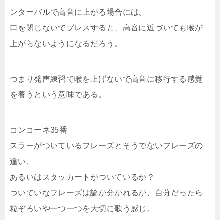
ンターバルで高音に上がる場合には、
口を閉じないでブレスすると、高音に近づいても喉が
上がらないようになるだろう。
つまり発声練習で喉を上げないで高音に移行する感覚
を養うという意味である。
コンコーネ35番
スラーがついているフレーズとそうでないフレーズの
違い。
あるいはスタッカートがついているか？
ついていなフレーズは論が分かれるが、自分だったら
粒ぞろいや一つ一つを大切に歌う感じ。