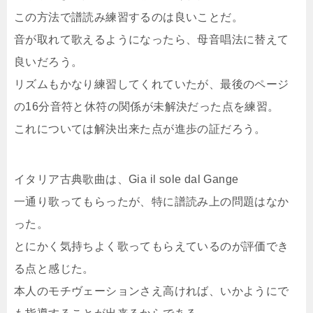
この方法で譜読み練習するのは良いことだ。
音が取れて歌えるようになったら、母音唱法に替えて
良いだろう。
リズムもかなり練習してくれていたが、最後のページ
の16分音符と休符の関係が未解決だった点を練習。
これについては解決出来た点が進歩の証だろう。
イタリア古典歌曲は、Gia il sole dal Gange
一通り歌ってもらったが、特に譜読み上の問題はなか
った。
とにかく気持ちよく歌ってもらえているのが評価でき
る点と感じた。
本人のモチヴェーションさえ高ければ、いかようにで