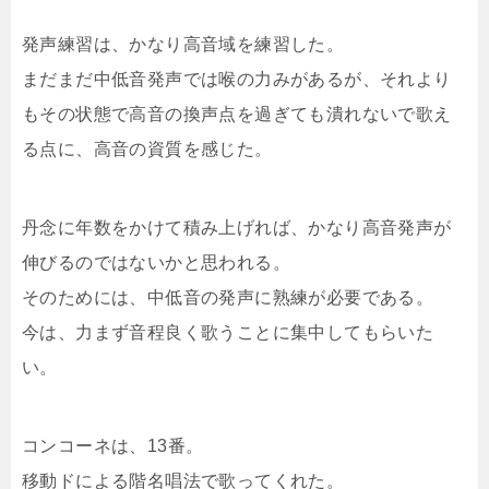
発声練習は、かなり高音域を練習した。
まだまだ中低音発声では喉の力みがあるが、それより
もその状態で高音の換声点を過ぎても潰れないで歌え
る点に、高音の資質を感じた。
丹念に年数をかけて積み上げれば、かなり高音発声が
伸びるのではないかと思われる。
そのためには、中低音の発声に熟練が必要である。
今は、力まず音程良く歌うことに集中してもらいた
い。
コンコーネは、13番。
移動ドによる階名唱法で歌ってくれた。