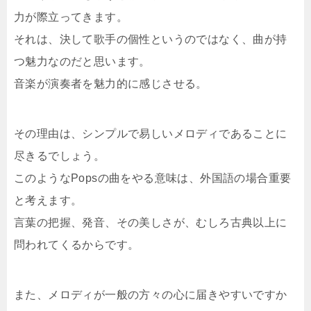
力が際立ってきます。
それは、決して歌手の個性というのではなく、曲が持
つ魅力なのだと思います。
音楽が演奏者を魅力的に感じさせる。
その理由は、シンプルで易しいメロディであることに
尽きるでしょう。
このようなPopsの曲をやる意味は、外国語の場合重要
と考えます。
言葉の把握、発音、その美しさが、むしろ古典以上に
問われてくるからです。
また、メロディが一般の方々の心に届きやすいですか