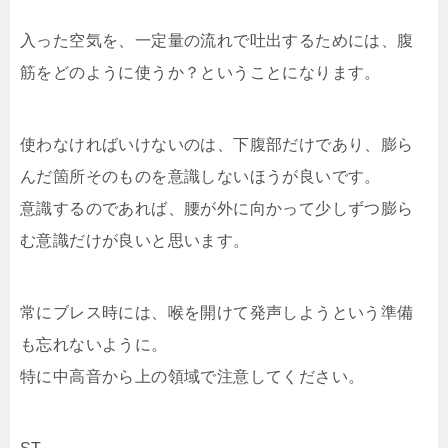
入った空気を、一定量の流れで吐出するためには、腹
筋をどのように使うか？ということになります。
使わなければいけないのは、下腹部だけであり、膨ら
んだ箇所そのものを意識しないほうが良いです。
意識するのであれば、腰が外に向かって少しずつ膨ら
む意識だけが良いと思います。
常にブレス時には、喉を開けて発声しようという準備
も忘れないように。
特に中高音から上の領域で注意してください。