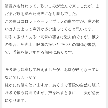
譜読みも終わって、歌いこみが進んで来ましたが、ま
だまだ喉を締めた発声になり勝ちでした。
この曲はコロラトゥーラソプラノの曲ですが、喉の扱
いは人によって声質が多少違ってくると思います。
明るく張りのある中高音の響きは魅力的ですが、彼女
の場合、発声上、呼気の扱いと声帯との関係が未熟
で、呼気を使いすぎる傾向にあります。
呼吸法も観察して教えましたが、お腹が硬くなってい
ないでしょうか？
確かにお腹を使いますが、あくまで普段の自然な腹式
呼吸で扱う範囲ですが、声を出すときに、工夫が必要
になります。