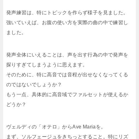
発声練習は、特にトピックを作らず様子を見ました。
強いていえば、お腹の使い方を実際の曲の中で練習し
ました。
発声全体にいえることは、声を出す行為の中で発声を
探りすぎてしまうように思えます。
そのために、特に高音では音程が出せなくなってくる
のではないでしょうか？
もう一点、具体的に高音域でファルセットが使えるか
どうか？
ヴェルディの「オテロ」からAve Mariaを。
まず、ソルフェージュをきちっとすること。特にリズ