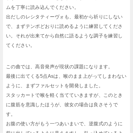
ムを丁寧に読み込んでください。
出だしのレシタティーヴォも、最初から祈りにしない
で、まずテンポどおりに読めるように練習してくださ
い。それが出来てから自然に語るような調子を練習し
てください。
この曲では、高音発声が現状の課題になります。
最後に出てくる5点Asは、喉のまま上がってしまわない
ように、まずファルセットを開発しました。
スタッカートで喉を軽く当てていきますが、このとき
に腹筋を意識したほうが、彼女の場合は良さそうで
す。
お腹の使い方がもう一つあいまいで、逆腹式のように