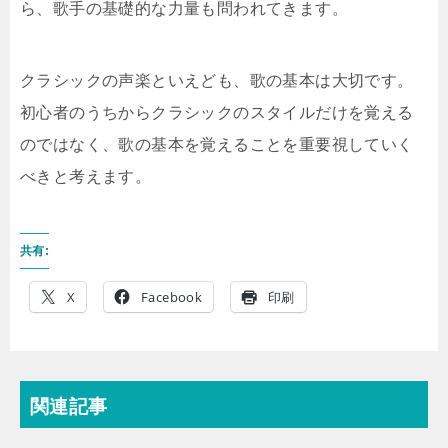
ら、歌手の基礎的な力量も問われてきます。
クラシックの声楽といえども、歌の基本は大切です。
初心者のうちからクラシックのスタイルだけを覚える
のではなく、歌の基本を覚えることを重要視していく
べきと考えます。
共有:
X
Facebook
印刷
関連記事