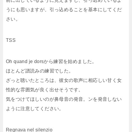
前に出しているように見えますし、引っ込めているよ
うにも思いますが、引っ込めることを基本にしてくだ
さい。
TSS
Oh quand je dorsから練習を始めました。
ほとんど譜読みの練習でした。
ざっと聴いたところは、彼女の歌声に相応しい甘く女
性的な雰囲気が良く出せそうです。
気をつけてほしいのが鼻母音の発音。ンを発音しない
ように注意してください。
Regnava nel silenzio