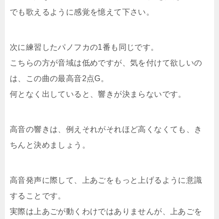
でも歌えるように感覚を憶えて下さい。
次に練習したパノフカの1番も同じです。
こちらの方が音域は低めですが、気を付けて欲しいの
は、この曲の最高音2点G。
何となく出していると、響きが決まらないです。
高音の響きは、例えそれがそれほど高くなくても、き
ちんと決めましょう。
高音発声に際して、上あごをもっと上げるように意識
することです。
実際は上あごが動くわけではありませんが、上あごを