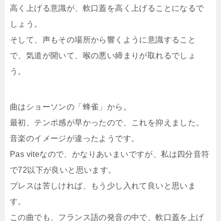
高く上げる意識が、軟口蓋を高く上げることになるで
しょう。
そして、声もその場所から響くように意識すること
で、気道が開いて、喉の悪い締まりが取れるでしょ
う。
曲はショーソンの「蜂雀」から。
最初、テンポ感が早かったので、これを抑えました。
音楽のイメージが違ったようです。
Pas viteなので、かなりあいまいですが、私は四分音符
で72以下が良いと思います。
ブレスは苦しければ、もう少し入れて良いと思いま
す。
この曲でも、フランス語の発音の中で、軟口蓋を上げ