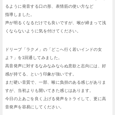
るように発音する口の形、表情筋の使い方など
指導しました。
声が明るくなるだけでも良いですが、喉が締まって浅
くならないように気を付けてください。
ドリーブ「ラクメ」の「どこへ行く若いインドの女
よ？」を1回通してみました。
高音発声に対するなみなみならぬ意欲と志向には、好
感が持てる、という印象が強いです。
まだ硬い音質で、一部、喉に負担のある感じがありま
すが、当初よりも開いてきた感じはあります。
今日の上あごを良く上げる発声をトライして、更に高
音発声を容易にしてください。