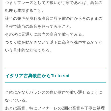
つまりフレーズとしての扱いが丁寧であれば、高音の
処理も成功すること。
該当の発声が崩れる高音に昇る前の声からそのままの
音程で該当の高音を歌ってみること。
その次に元通りに該当の高音で歌ってみる。
つまり喉を動かさないで以下に高音を発声するか？と
いう具体的な方法である。
イタリア古典歌曲からTu lo sai
全体にかなりバランスの良い歌声で歌い通せるように
なっている。
あとは高音、特にフィナーレの2回の高音を丁寧に処理