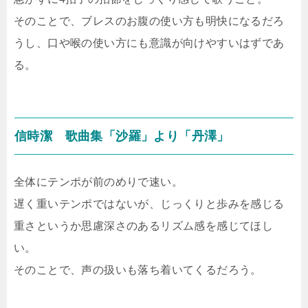
そのことで、ブレスのお腹の使い方も明快になるだろ
うし、口や喉の使い方にも意識が向けやすいはずであ
る。
信時潔 歌曲集「沙羅」より「丹澤」
全体にテンポが前のめりで速い。
遅く重いテンポではないが、じっくりと歩みを感じる
重さというか思慮深さのあるリズム感を感じてほし
い。
そのことで、声の扱いも落ち着いてくるだろう。