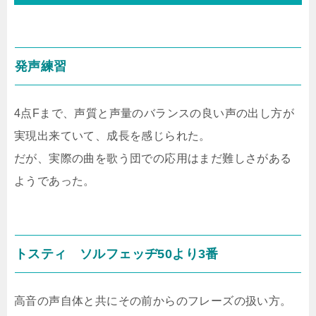
発声練習
4点Fまで、声質と声量のバランスの良い声の出し方が
実現出来ていて、成長を感じられた。
だが、実際の曲を歌う団での応用はまだ難しさがある
ようであった。
トスティ ソルフェッヂ50より3番
高音の声自体と共にその前からのフレーズの扱い方。