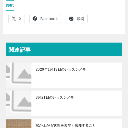
共有:
X
Facebook
印刷
関連記事
2020年1月13日のレッスンメモ
8月21日のレッスンメモ
喉が上がる状態を素早く感知すること